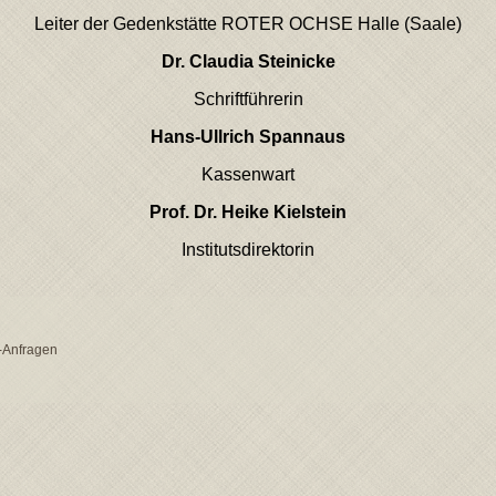
Leiter der Gedenkstätte ROTER OCHSE Halle (Saale)
Dr. Claudia Steinicke
Schriftführerin
Hans-Ullrich Spannaus
Kassenwart
Prof. Dr. Heike Kielstein
Institutsdirektorin
-Anfragen