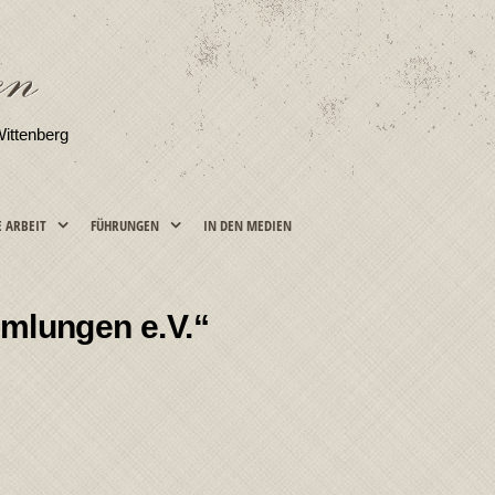
Wittenberg
E ARBEIT
FÜHRUNGEN
IN DEN MEDIEN
mlungen e.V.“