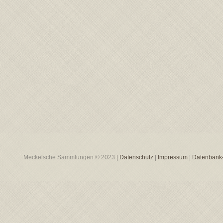
Meckelsche Sammlungen © 2023 |
Datenschutz
|
Impressum
|
Datenbank