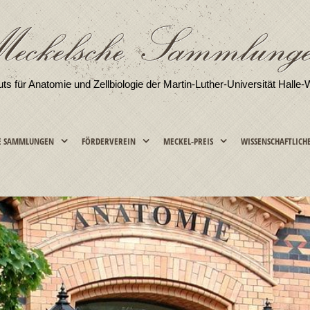
tuts für Anatomie und Zellbiologie der Martin-Luther-Universität Halle-
E SAMMLUNGEN
FÖRDERVEREIN
MECKEL-PREIS
WISSENSCHAFTLICH