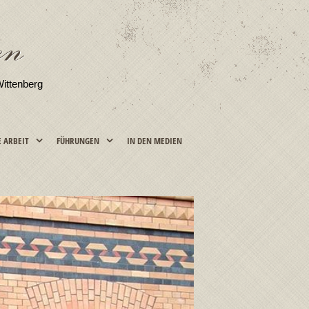
Wittenberg
E ARBEIT
FÜHRUNGEN
IN DEN MEDIEN