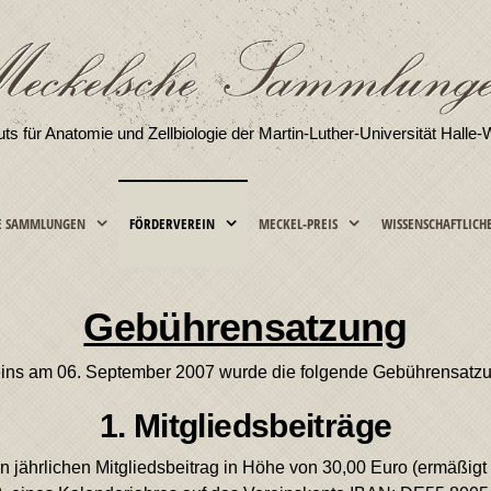
tuts für Anatomie und Zellbiologie der Martin-Luther-Universität Halle-
E SAMMLUNGEN
FÖRDERVEREIN
MECKEL-PREIS
WISSENSCHAFTLICH
Gebührensatzung
s am 06. September 2007 wurde die folgende Gebührensatzung v
1. Mitgliedsbeiträge
 jährlichen Mitgliedsbeitrag in Höhe von 30,00 Euro (ermäßigt