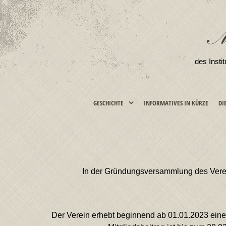
des Insti
GESCHICHTE
INFORMATIVES IN KÜRZE
DI
In der Gründungsversammlung des Verein
Der Verein erhebt beginnend ab 01.01.2023 einen