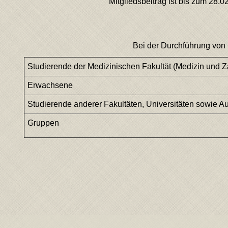
Mitgliedsbeitrag ist bis zum 28
Bei der Durchführung von
Studierende der Medizinischen Fakultät (Medizin und Z
Erwachsene
Studierende anderer Fakultäten, Universitäten sowie 
Gruppen