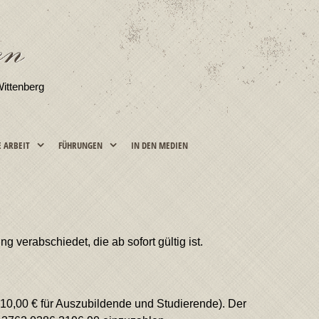
Wittenberg
E ARBEIT
FÜHRUNGEN
IN DEN MEDIEN
erabschiedet, die ab sofort gültig ist.
 10,00 € für Auszubildende und Studierende). Der